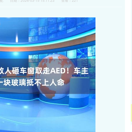
配
日期：2026-03-15 15:11:23
查看：221