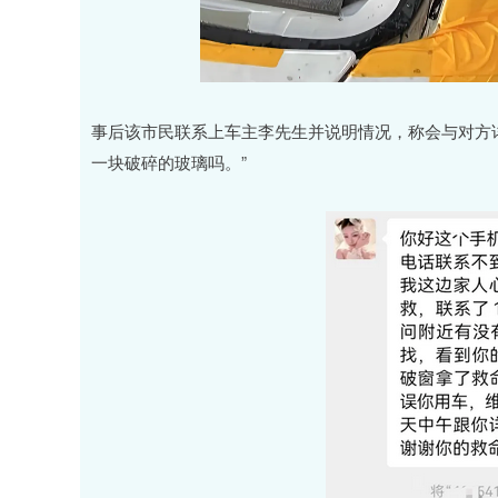
事后该市民联系上车主李先生并说明情况，称会与对方
一块破碎的玻璃吗。”