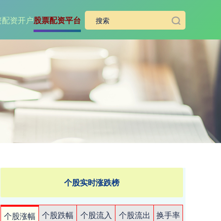
资
配资开户
股票配资平台
个股实时涨跌榜
个股跌幅
个股流入
个股流出
换手率
个股涨幅