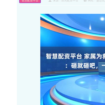
智慧配资平台
来源：阳光配资平台
网站：盛达优