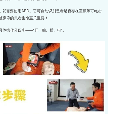
，就需要使用AED。它可自动识别患者是否存在室颤等可电击
跳骤停的患者生命至关重要！
具体操作分四步——“开、贴、插、电”。