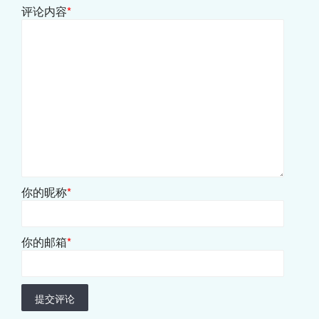
评论内容
*
你的昵称
*
你的邮箱
*
提交评论