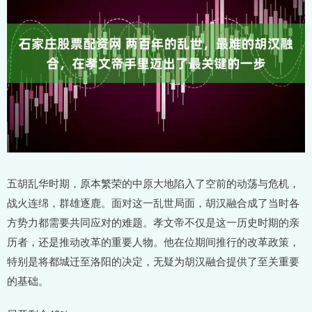
五胡乱华时期，原本繁荣的中原大地陷入了空前的动荡与危机，
战火连绵，群雄逐鹿。面对这一乱世局面，胡汉融合成了当时各
方势力都需要共同应对的难题。孝文帝不仅是这一历史时期的亲
历者，还是推动改革的重要人物。他在位期间推行的改革政策，
特别是将都城迁至洛阳的决定，无疑为胡汉融合提供了至关重要
的基础。