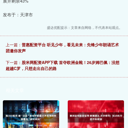
展开剩余43%
发布于：天津市
盛达优配提示：文章来自网络，不代表本站观点。
上一篇：
普惠配资平台 听见少年，看见未来：先锋少年朗诵艺术
团邀你发声
下一篇：
股米网配资APP下载 首夺欧洲金靴！26岁姆巴佩：没想
超越C罗，只想走出自己的路
相关文章