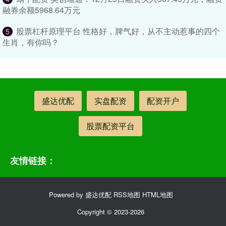
融券余额5968.64万元
股票杠杆原理平台 性格好，脾气好，从不主动惹事的四个
5
生肖，有你吗？
盛达优配
实盘配资
配资开户
股票配资平台
友情链接：
Powered by
盛达优配
RSS地图
HTML地图
Copyright
© 2023-2026