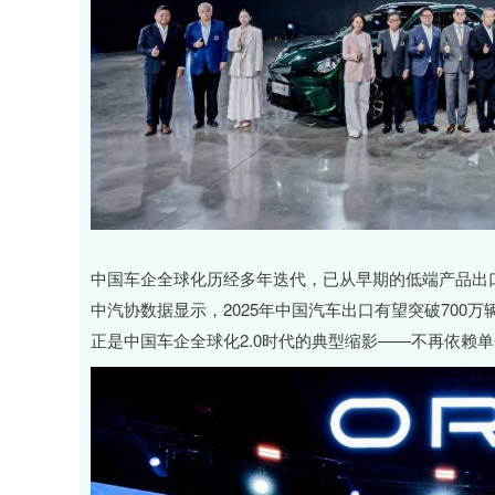
中国车企全球化历经多年迭代，已从早期的低端产品出
中汽协数据显示，2025年中国汽车出口有望突破700
正是中国车企全球化2.0时代的典型缩影——不再依赖