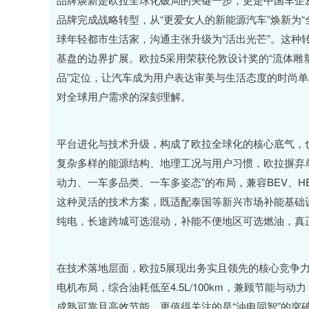
品牌完成战略转型，从“更爱女人的新能源汽车”焕新为
球年轻都市生活家，沟通主张升级为“活出光芒”。这种
基盘的边界扩展。欧拉5采用荣获伦敦设计奖的“流体雕
品”定位，让汽车成为用户表达审美与生活态度的时尚
对全球用户需求的深刻理解。
平台进化与技术升级，构成了欧拉全球化的核心底气，也
复杂多样的能源结构、地理工况与用户习惯，欧拉摒弃
动力、一车多品类、一车多姿态”的布局，兼容BEV、HE
这种灵活的技术方案，既适配泰国等新兴市场补能基础
纯电，长途跨城可选混动，补能不便地区可选燃油，真正
在技术落地层面，欧拉5展现出务实且领先的核心竞争力
电机布局，综合油耗低至4.5L/100km，兼顾节能与动
成熟可靠且高效节能。更值得关注的是“油电同智”的突破，全系搭载C