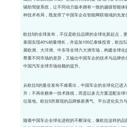
辅助驾驶系统，让不同动力版本拥有一致的越级智能体验
种技术布局，既发挥了中国车企在智能网联领域的先发
欧拉5的全球发布，不仅是欧拉品牌的全球化新起点，更
泰国实现40%销量增长，并追加100亿泰铢投资，欧
展欧洲、大洋洲、中东等全球六大洲市场，构建全球化的
尊重不同市场的差异，又输出中国车企的技术与品牌价
中国汽车全球市场份额的提升。
从欧拉5的曼谷发布不难看出，中国车企的全球化已进
升；不再依赖单一技术路线，而是以多元方案适配全球
位落地。欧拉5所展现的品牌焕新勇气、平台进化实力
随着中国车企全球化进程的不断深化，像欧拉这样的品