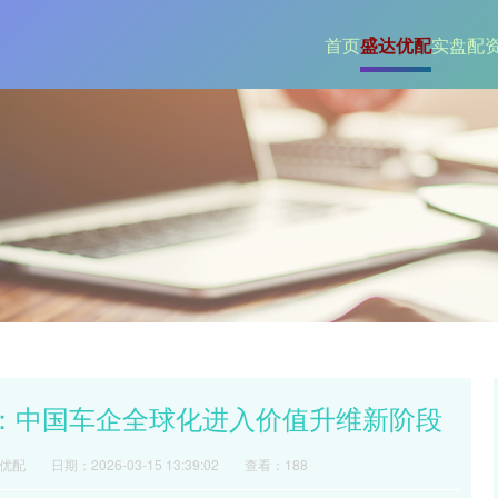
首页
盛达优配
实盘配
布：中国车企全球化进入价值升维新阶段
优配
日期：2026-03-15 13:39:02
查看：188