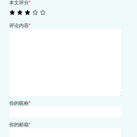
本文评分
*
评论内容
*
你的昵称
*
你的邮箱
*