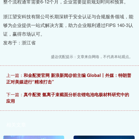
整个流程通常需要6-12个月，企业需要提前规划时间和预算。
浙江望安科技有限公司长期深耕于安全认证与合规服务领域，能
够为企业提供一站式解决方案，助力企业顺利通过FIPS 140-3认
证，赢得市场认可。
发布于：浙江省
盛达优配提示：文章来自网络，不代表本站观点。
上一篇：
和金配资官网 新浪新闻@前主编 Global丨外媒：特朗普
正对美媒进行“精准打击”
下一篇：
真牛配资 氩离子束截面分析在锂电池电极材料研究中的
应用
相关文章