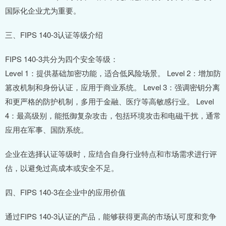
国际化企业尤为重要。
三、FIPS 140-3认证等级介绍
FIPS 140-3共分为四个安全等级：
Level 1：提供基础加密功能，适合低风险场景。 Level 2：增加防
篡改机制和身份认证，应用于商业系统。 Level 3：强调密钥分离
和更严格的防护机制，多用于金融、医疗等高敏感行业。 Level
4：最高级别，能抵御复杂攻击，包括环境攻击和电磁干扰，通常
应用在军事、国防系统。
企业在选择认证等级时，应结合自身行业特点和市场需求进行评
估，以避免过高成本或安全不足。
四、FIPS 140-3在企业中的应用价值
通过FIPS 140-3认证的产品，能够获得更高的市场认可度和竞争