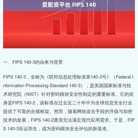
一、FIPS 140-3的由来与背景
FIPS 140-3，全称为《联邦信息处理标准第140-3号》（Federal I
nformation Processing Standard 140-3），是美国国家标准与技
术研究院（NIST）针对密码模块安全性制定的重要标准。它的前
身是FIPS 140-2，该标准在过去近二十年中为全球信息安全行业
提供了可靠的合规框架。然而，随着网络攻击手段的升级与加密
技术的发展，FIPS 140-2逐渐无法满足现代应用需求。于是，FIP
S 140-3应运而生，成为密码模块安全评估的新基准。