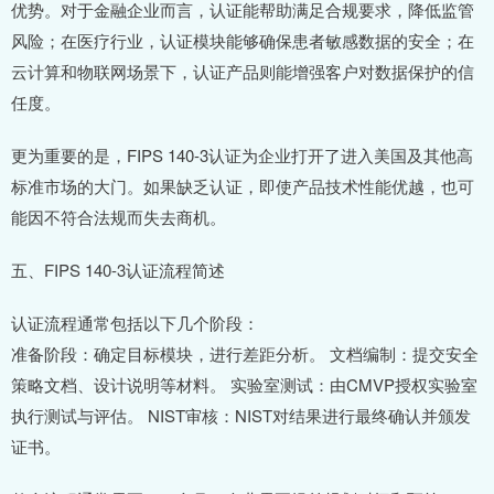
优势。对于金融企业而言，认证能帮助满足合规要求，降低监管
风险；在医疗行业，认证模块能够确保患者敏感数据的安全；在
云计算和物联网场景下，认证产品则能增强客户对数据保护的信
任度。
更为重要的是，FIPS 140-3认证为企业打开了进入美国及其他高
标准市场的大门。如果缺乏认证，即使产品技术性能优越，也可
能因不符合法规而失去商机。
五、FIPS 140-3认证流程简述
认证流程通常包括以下几个阶段：
准备阶段：确定目标模块，进行差距分析。 文档编制：提交安全
策略文档、设计说明等材料。 实验室测试：由CMVP授权实验室
执行测试与评估。 NIST审核：NIST对结果进行最终确认并颁发
证书。