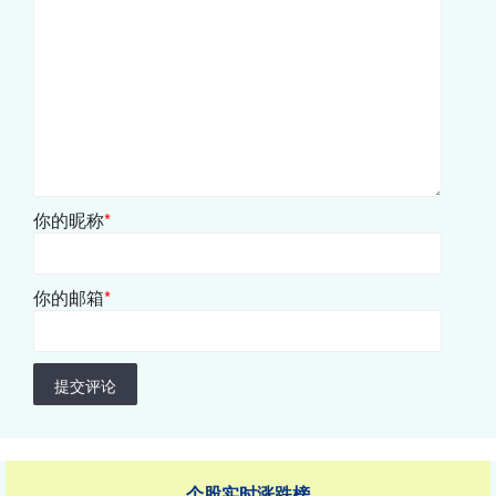
你的昵称
*
你的邮箱
*
提交评论
个股实时涨跌榜