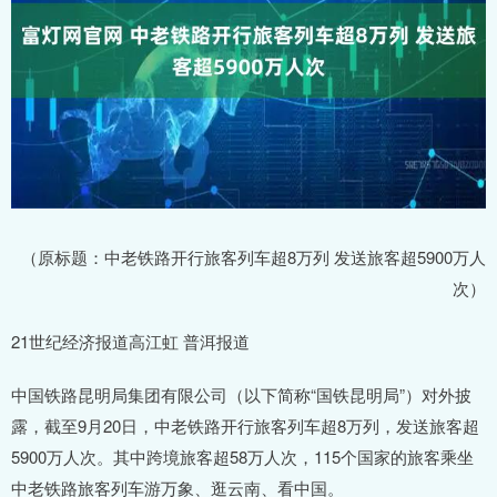
（原标题：中老铁路开行旅客列车超8万列 发送旅客超5900万人
次）
21世纪经济报道高江虹 普洱报道
中国铁路昆明局集团有限公司（以下简称“国铁昆明局”）对外披
露，截至9月20日，中老铁路开行旅客列车超8万列，发送旅客超
5900万人次。其中跨境旅客超58万人次，115个国家的旅客乘坐
中老铁路旅客列车游万象、逛云南、看中国。