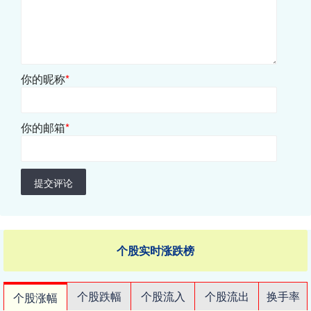
你的昵称
*
你的邮箱
*
提交评论
个股实时涨跌榜
个股跌幅
个股流入
个股流出
换手率
个股涨幅