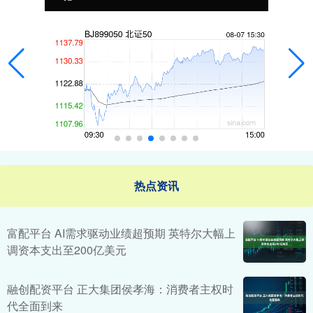
热点资讯
富配平台 AI需求驱动业绩超预期 英特尔大幅上
调资本支出至200亿美元
融创配资平台 正大集团侯孝海：消费者主权时
代全面到来