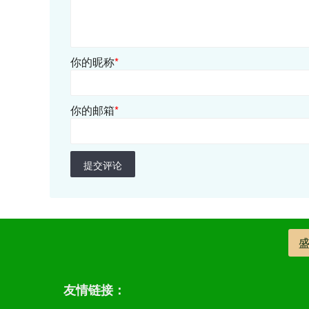
你的昵称
*
你的邮箱
*
提交评论
友情链接：