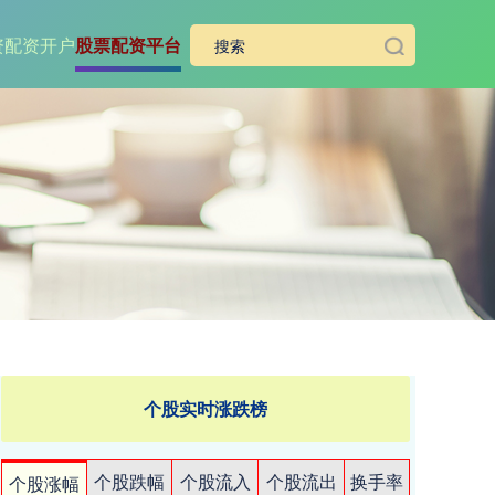
资
配资开户
股票配资平台
个股实时涨跌榜
个股跌幅
个股流入
个股流出
换手率
个股涨幅