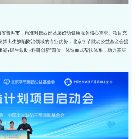
南省普洱市，精准对接西部基层妇幼健康服务核心需求。项目充
发挥出生缺陷防治领域的专业优势，北京字节跳动公益基金会提
赋能+民生救助+科研创新”四位一体造血式帮扶体系，助力基层