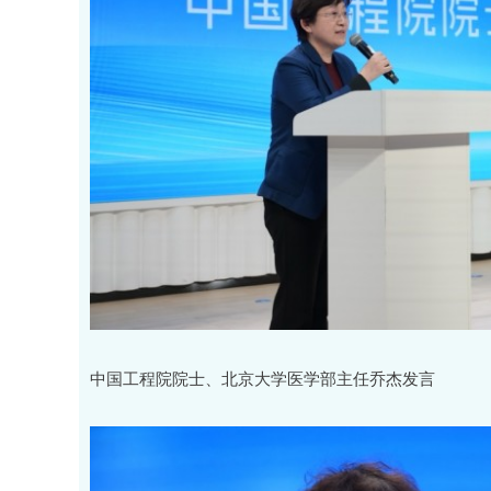
中国工程院院士、北京大学医学部主任乔杰发言