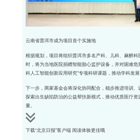
云南省普洱市成为项目首个实施地
根据规划，项目将组织普洱市多名产科、儿科、麻醉科
时，将为当地医院捐赠智能胎心监护设备，并对困难危
科人工智能创新应用研究”专项科研课题，推动学科发展
下一步，两家基金会将深化协同配合，稳步推进培训、
探索出生缺陷防治的公益帮扶新模式，推动优质医疗资
量。
下载“北京日报”客户端 阅读体验更佳哦