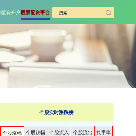
资
配资开户
股票配资平台
个股实时涨跌榜
个股跌幅
个股流入
个股流出
换手率
个股涨幅