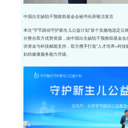
中国出生缺陷干预救助基金会秘书长薛敬洁发言
本次“字节跳动守护新生儿公益计划”首个实施地选定云
分整合双方优势资源，由中国出生缺陷干预救助基金会
供资金与科技赋能支持，双方携手打造“人才培养+科技
妇幼健康服务能力升级。