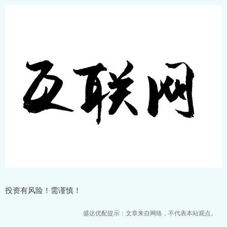
投资有风险！需谨慎！
盛达优配提示：文章来自网络，不代表本站观点。