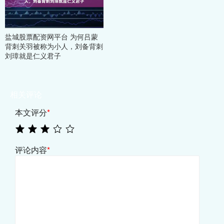
盐城股票配资网平台 为何吕蒙
背刺关羽被称为小人，刘备背刺
刘璋就是仁义君子
相关评论
本文评分
*
评论内容
*