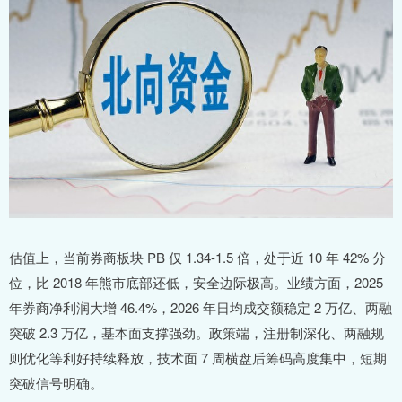
估值上，当前券商板块 PB 仅 1.34-1.5 倍，处于近 10 年 42% 分
位，比 2018 年熊市底部还低，安全边际极高。业绩方面，2025
年券商净利润大增 46.4%，2026 年日均成交额稳定 2 万亿、两融
突破 2.3 万亿，基本面支撑强劲。政策端，注册制深化、两融规
则优化等利好持续释放，技术面 7 周横盘后筹码高度集中，短期
突破信号明确。