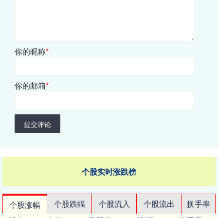
你的昵称
*
你的邮箱
*
提交评论
个股实时涨跌榜
个股跌幅
个股流入
个股流出
换手率
个股涨幅