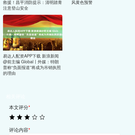
救援！昌平消防提示：清明踏青
风黄色预警
注意登山安全
易达人配资APP下载 新浪新闻
@前主编 Global丨外媒：特朗
普称“负面报道”将成为吊销执照
的理由
相关评论
本文评分
*
评论内容
*