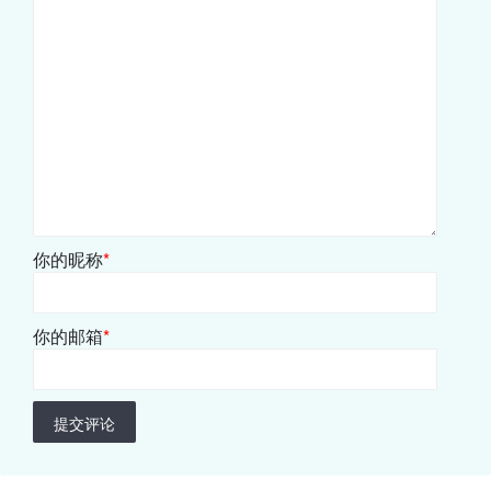
你的昵称
*
你的邮箱
*
提交评论