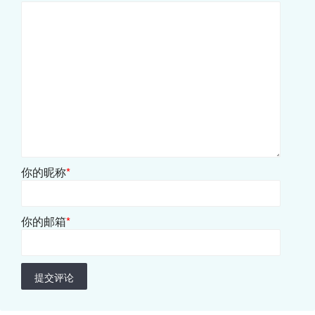
你的昵称
*
你的邮箱
*
提交评论