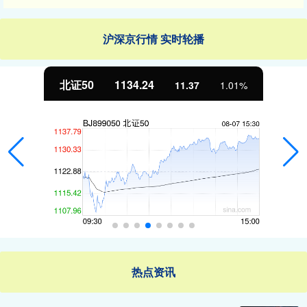
沪深京行情 实时轮播
北证50
1134.24
11.37
1.01%
热点资讯