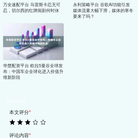
万全速配平台 马雷斯卡忍无可
永利策略平台 谷歌AI功能引发
忍，切尔西的红牌闹剧何时休
媒体流量大幅下滑，媒体的寒冬
要来了吗？
华楚配资平台 欧拉5曼谷全球发
布：中国车企全球化进入价值升
维新阶段
相关评论
本文评分
*
评论内容
*