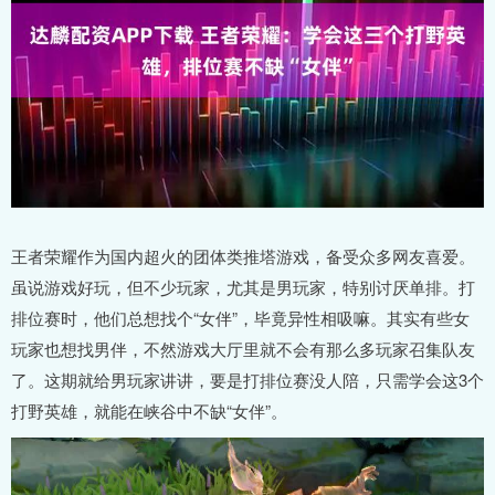
王者荣耀作为国内超火的团体类推塔游戏，备受众多网友喜爱。
虽说游戏好玩，但不少玩家，尤其是男玩家，特别讨厌单排。打
排位赛时，他们总想找个“女伴”，毕竟异性相吸嘛。其实有些女
玩家也想找男伴，不然游戏大厅里就不会有那么多玩家召集队友
了。这期就给男玩家讲讲，要是打排位赛没人陪，只需学会这3个
打野英雄，就能在峡谷中不缺“女伴”。