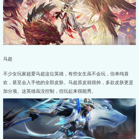
马超
不少女玩家超爱马超这位英雄，有些女生虽不会玩，但单纯喜
欢，甚至会入手他的全部皮肤。马超原皮就很帅，多款皮肤更是
加分项。这英雄虽没控制，但玩起来很能秀。