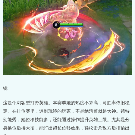
镜
这是个刺客型打野英雄。本赛季她的热度不算高，可胜率依旧稳
定。在排位赛里，遇到玩镜的玩家，不是绝活哥就是大神。镜特
别能秀，她位移技能多，还能通过操作提升英雄上限。尤其是分
身换位后接大招，能打出超长位移效果，轻松击杀敌方后排输出