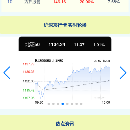
10
方邦股份
146.16
20.00%
7.68%
沪深京行情 实时轮播
北证50
1134.24
11.37
1.01%
热点资讯