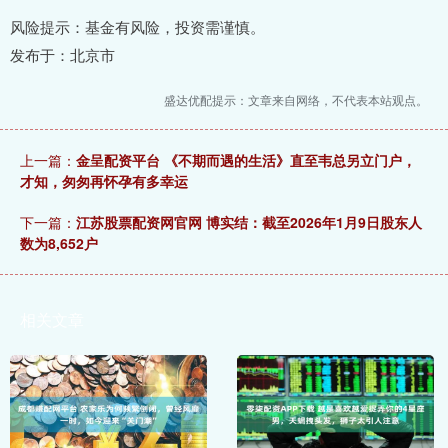
风险提示：基金有风险，投资需谨慎。
发布于：北京市
盛达优配提示：文章来自网络，不代表本站观点。
上一篇：
金呈配资平台 《不期而遇的生活》直至韦总另立门户，
才知，匆匆再怀孕有多幸运
下一篇：
江苏股票配资网官网 博实结：截至2026年1月9日股东人
数为8,652户
相关文章