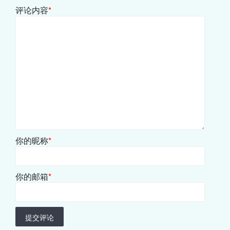
评论内容
*
你的昵称
*
你的邮箱
*
提交评论