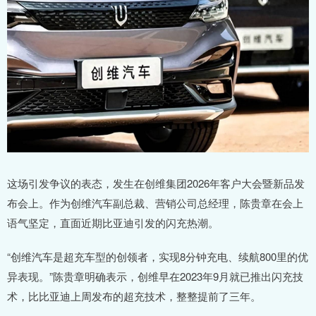
这场引发争议的表态，发生在创维集团2026年客户大会暨新品发
布会上。作为创维汽车副总裁、营销公司总经理，陈贵章在会上
语气坚定，直面近期比亚迪引发的闪充热潮。
“创维汽车是超充车型的创领者，实现8分钟充电、续航800里的优
异表现。”陈贵章明确表示，创维早在2023年9月就已推出闪充技
术，比比亚迪上周发布的超充技术，整整提前了三年。