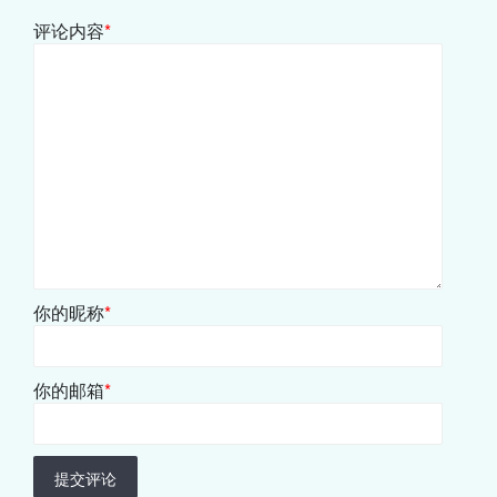
评论内容
*
你的昵称
*
你的邮箱
*
提交评论