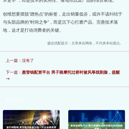
创维想要摆脱“蹭热点”的标签，走出销量低谷，或许不该纠结于
与头部品牌的“时间之争”，而是沉下心打磨产品、完善技术落
地，这才是打动消费者的关键。
盛达优配提示：文章来自网络，不代表本站观点。
上一篇：没有了
下一篇：
惠管钱配资平台 男子骑摩托过桥时被风筝线割脸，提醒
→
相关文章