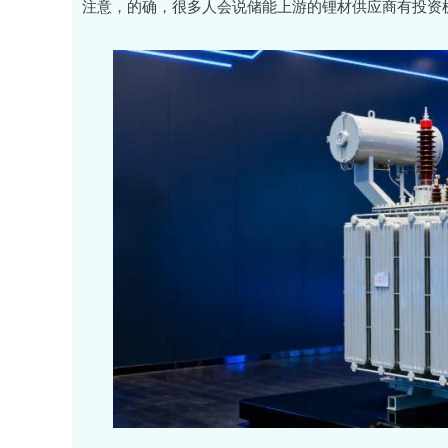
注意，的确，很多人会说储能上游的锂材供应商有投资