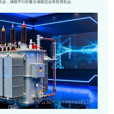
机会，储能平行的蓄水储能也会有投资机会。