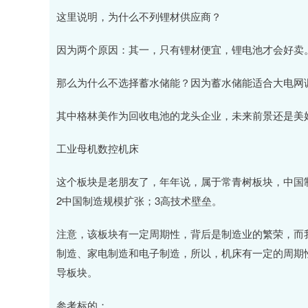
这里说明，为什么不列锂材供应商？
因为两个原因：其一，只有锂材便宜，锂电池才会好卖
那么为什么不选择蓄水储能？因为蓄水储能适合大电网
其中格林美作为回收电池的龙头企业，未来前景还是美
工业母机数控机床
这个板块是老朋友了，年年说，属于常青树板块，中国
2中国制造规模扩张；3高技术壁垒。
注意，该板块有一定周期性，背后是制造业的繁荣，而
制造、家电制造和电子制造，所以，机床有一定的周期
导板块。
参考标的：