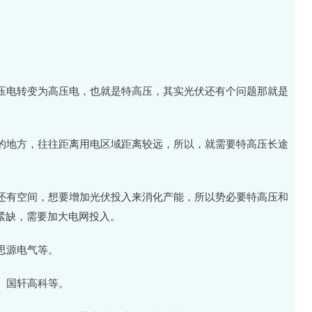
压电转变为高压电，也就是特高压，其实光伏还有个问题那就是
的地方，往往距离用电区域距离较远，所以，就需要特高压长途
还有空间，想要增加光伏投入来消化产能，所以势必要特高压和
紧缺，需要加大电网投入。
思源电气等。
、国轩高科等。