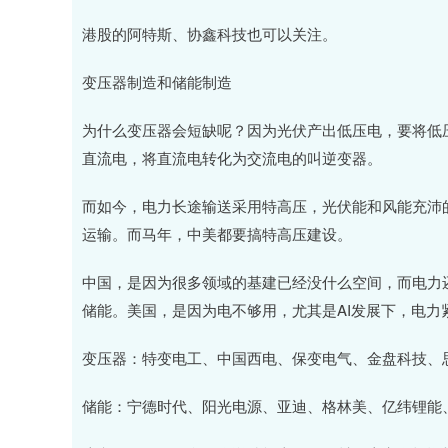
港股的阿特斯、协鑫科技也可以关注。
变压器制造和储能制造
为什么变压器会短缺呢？因为光伏产出低压电，要将低
直流电，将直流电转化为交流电的叫逆变器。
而如今，电力长途输送采用特高压，光伏能和风能充沛
运输。而马年，中美都要搞特高压建设。
中国，是因为很多领域的基建已经没什么空间，而电力
储能。美国，是因为电不够用，尤其是AI发展下，电力
变压器：特变电工、中国西电、保变电气、金盘科技、
储能：宁德时代、阳光电源、亚迪、格林美、亿纬锂能