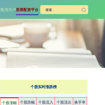
资
配资开户
股票配资平台
个股实时涨跌榜
个股跌幅
个股流入
个股流出
换手率
个股涨幅