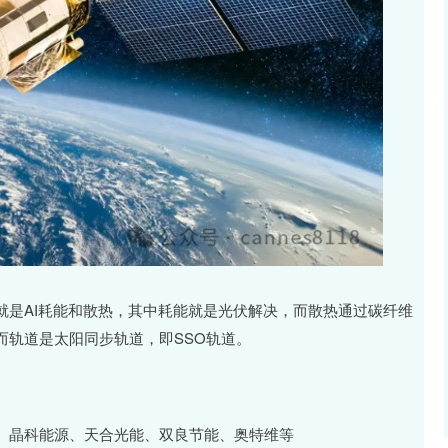
就是AI耗能和散热，其中耗能就是光伏解决，而散热通过碳纤维
而轨道是太阳同步轨道，即SSO轨道。
、晶科能源、天合光能、双良节能、奥特维等