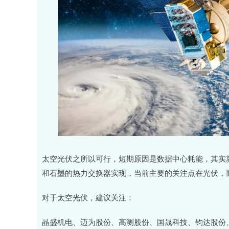
太空光伏之所以可行，短期原因是数据中心耗能，其实
和石墨的热力交换器实现，当前主要的关注点在光伏，
对于太空光伏，建议关注：
晶盛机电、迈为股份、高测股份、国晟科技、钧达股份