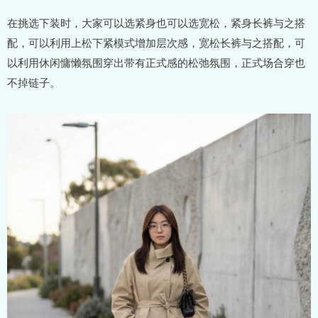
在挑选下装时，大家可以选紧身也可以选宽松，紧身长裤与之搭
配，可以利用上松下紧模式增加层次感，宽松长裤与之搭配，可
以利用休闲慵懒氛围穿出带有正式感的松弛氛围，正式场合穿也
不掉链子。