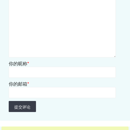
你的昵称
*
你的邮箱
*
提交评论