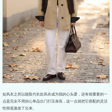
短风衣之所以能取代长款风衣成为我的心头爱，还有很重要的一
点是完全不用担心单品出门打压身高，这一点就把它搭配的灵活
性彻底激发了出来。