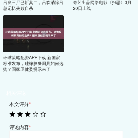
吕良三尸已斩其二，吕欢消除吕
奇艺出品网络电影《扫恶》3月
慈记忆失败自杀
20日上线
环球策略配资APP下载 新国家
标准发布，硅橡胶餐厨具如何选
购？国家卫健委提示来了
相关评论
本文评分
*
评论内容
*