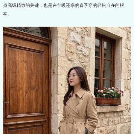
身高级精致的关键，也是在乍暖还寒的春季穿的轻松自在的根
本。