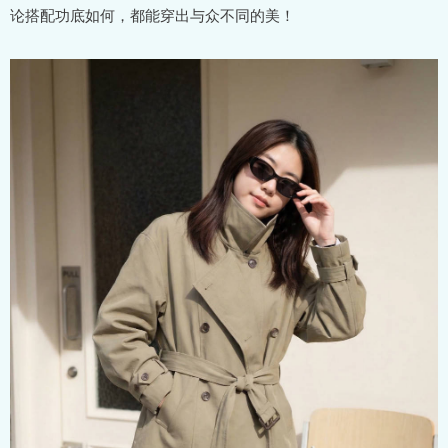
论搭配功底如何，都能穿出与众不同的美！