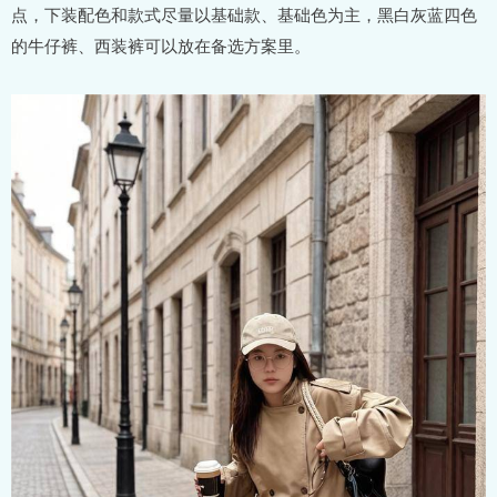
点，下装配色和款式尽量以基础款、基础色为主，黑白灰蓝四色
的牛仔裤、西装裤可以放在备选方案里。