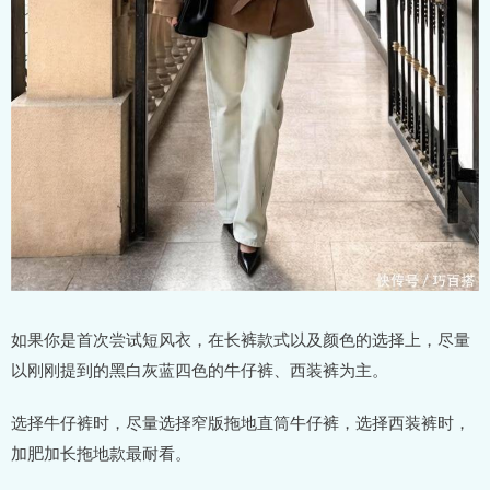
如果你是首次尝试短风衣，在长裤款式以及颜色的选择上，尽量
以刚刚提到的黑白灰蓝四色的牛仔裤、西装裤为主。
选择牛仔裤时，尽量选择窄版拖地直筒牛仔裤，选择西装裤时，
加肥加长拖地款最耐看。