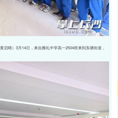
 黄启晴）3月14日，来自雅礼中学高一2504班来到东塘街道，