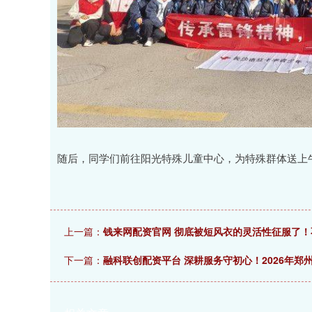
随后，同学们前往阳光特殊儿童中心，为特殊群体送上
上一篇：
钱来网配资官网 彻底被短风衣的灵活性征服了
下一篇：
融科联创配资平台 深耕服务守初心！2026年