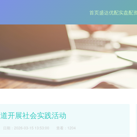
首页
盛达优配
实盘配
街道开展社会实践活动
日期：2026-03-15 13:53:00
查看：1204