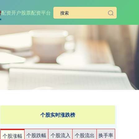
资
配资开户
股票配资平台
个股实时涨跌榜
个股跌幅
个股流入
个股流出
换手率
个股涨幅