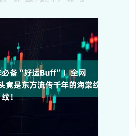
优配
日期：2026-04-26 05:41:49
查看：130