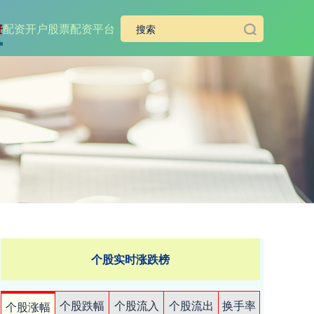
资
配资开户
股票配资平台
个股实时涨跌榜
个股跌幅
个股流入
个股流出
换手率
个股涨幅