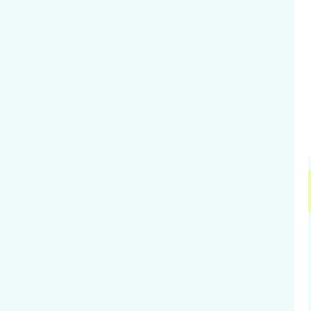
沪深300
4670.05
1.13%
-24.39
-0.52%