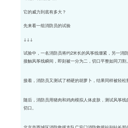
它的威力到底有多大？
先来看一组消防员的试验
↓↓↓
试验中，一名消防员将约2米长的风筝线绷紧，另一消
接触风筝线瞬间，即刻被一分为二，切口平整如同刀割
接着，消防员又测试了稍硬的胡萝卜，结果同样被轻松
随后，消防员用猪肉和鸡肉模拟人体皮肤，测试风筝线
切口。
北京市西城区消防救援支队广安门消防救援站副站长郑