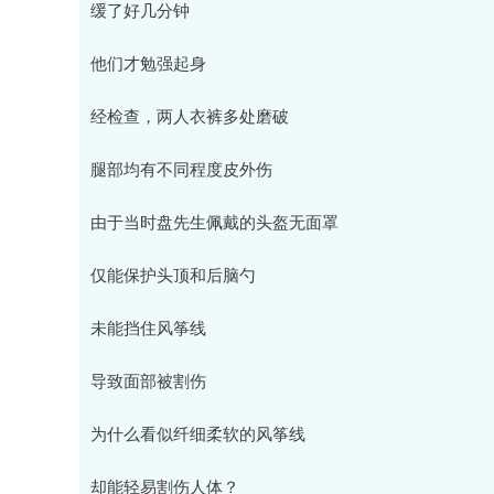
缓了好几分钟
他们才勉强起身
经检查，两人衣裤多处磨破
腿部均有不同程度皮外伤
由于当时盘先生佩戴的头盔无面罩
仅能保护头顶和后脑勺
未能挡住风筝线
导致面部被割伤
为什么看似纤细柔软的风筝线
却能轻易割伤人体？