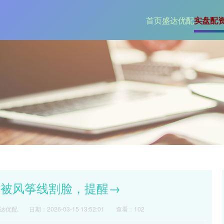
首页
盛达优配
实盘配
时被风筝线割脸，提醒→
达优配
日期：2026-03-15 13:52:01
查看：102