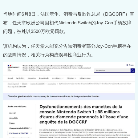
当地时间6月8日，法国竞争、消费与反欺诈总局（DGCCRF）宣
布，任天堂欧洲公司因初代Nintendo Switch的Joy-Con手柄故障
问题，被处以3500万欧元罚款。
该机构认为，任天堂未能充分告知消费者部分Joy-Con手柄存在
的故障情况，相关行为构成误导性商业行为。