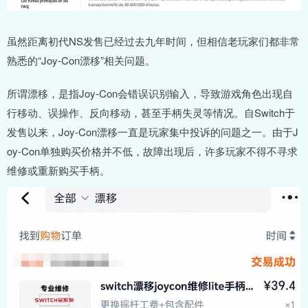
虽然距离初代NS发售已经过去九年时间，但相信老玩家们都非常
熟悉的“Joy-Con漂移”相关问题。
所谓漂移，是指Joy-Con会错误识别输入，导致游戏角色出现自
行移动、误操作、反向移动，甚至手柄失灵等情况。自Switch于
发售以来，Joy-Con漂移一直是玩家集中投诉的问题之一。由于J
oy-Con单独购买价格并不低，故障出现后，许多玩家不得不寻求
维修或重新购买手柄。