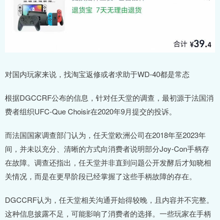
对国内玩家来说，找淘宝返修或者求助于WD-40都是常态
根据DGCCRF公布的信息，针对任天堂的调查，最初源于法国消
费者组织UFC-Que Choisir在2020年9月提交的投诉。
而法国国家调查部门认为，任天堂欧洲公司在2018年至2023年
间，并未以充分、清晰的方式向消费者说明部分Joy-Con手柄存
在故障。调查还指出，任天堂并非直到问题公开发酵后才知晓相
关情况，而是在更早阶段已经掌握了这些手柄故障的存在。
DGCCRF认为，任天堂相关沟通开始得较晚，且内容并不完整。
这种信息披露不足，可能影响了消费者的选择。一些玩家在手柄