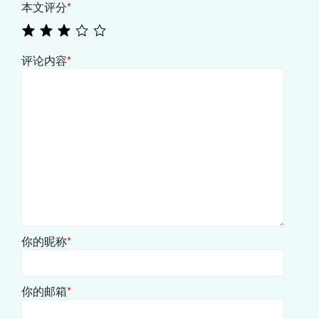
本文评分
*
评论内容
*
你的昵称
*
你的邮箱
*