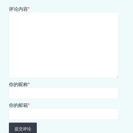
评论内容
*
你的昵称
*
你的邮箱
*
提交评论