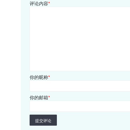
评论内容
*
你的昵称
*
你的邮箱
*
提交评论