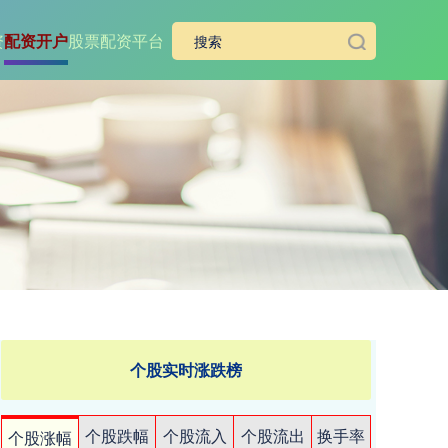
资
配资开户
股票配资平台
个股实时涨跌榜
个股跌幅
个股流入
个股流出
换手率
个股涨幅