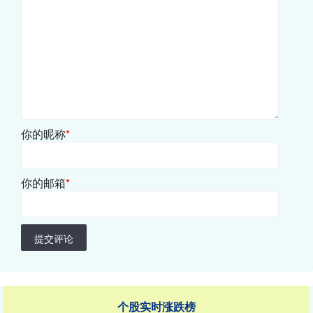
你的昵称
*
你的邮箱
*
提交评论
个股实时涨跌榜