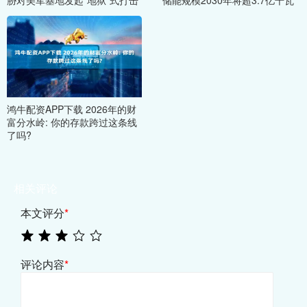
鸿牛配资APP下载 2026年的财
富分水岭: 你的存款跨过这条线
了吗?
相关评论
本文评分
*
评论内容
*