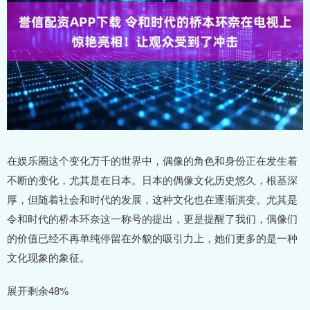
在娱乐圈这个变化万千的世界中，偶像的角色和身份正在发生着
不断的变化，尤其是在日本。日本的偶像文化历史悠久，根基深
厚，但随着社会和时代的发展，这种文化也在逐渐演变。尤其是
令和时代的桥本环奈这一称号的提出，更是提醒了我们，偶像们
的价值已经不再单纯停留在外貌的吸引力上，她们更多的是一种
文化现象的象征。
展开剩余48%