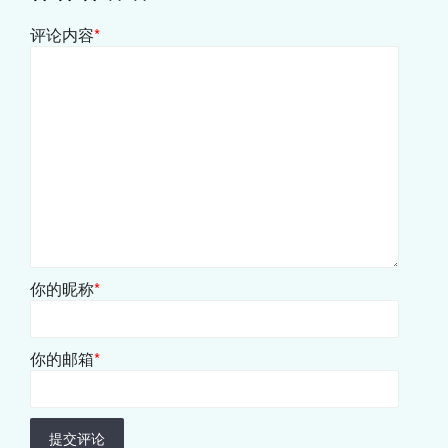
评论内容
*
你的昵称
*
你的邮箱
*
提交评论