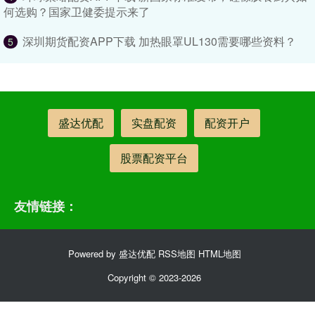
何选购？国家卫健委提示来了
深圳期货配资APP下载 加热眼罩UL130需要哪些资料？
5
盛达优配
实盘配资
配资开户
股票配资平台
友情链接：
Powered by
盛达优配
RSS地图
HTML地图
Copyright
© 2023-2026