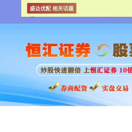
盛达优配 相关话题