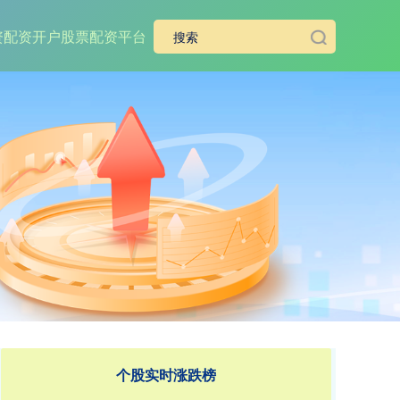
资
配资开户
股票配资平台
个股实时涨跌榜