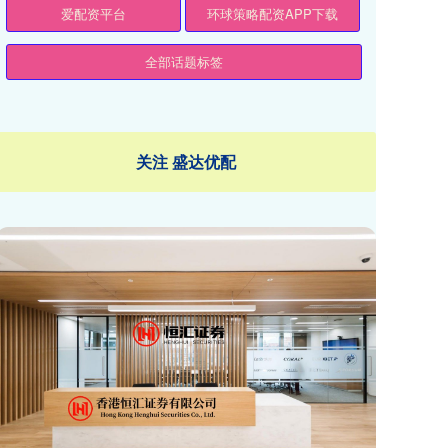
爱配资平台
环球策略配资APP下载
全部话题标签
关注 盛达优配