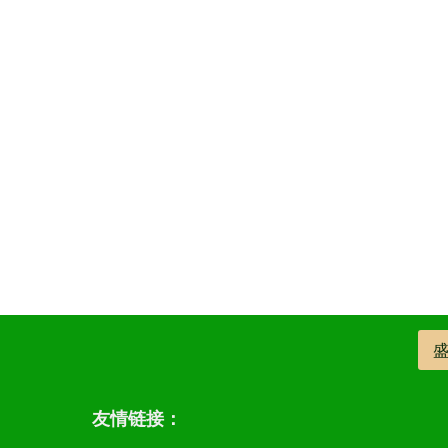
友情链接：