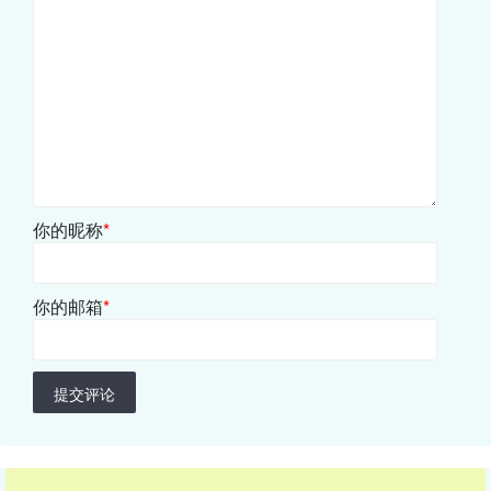
你的昵称
*
你的邮箱
*
提交评论