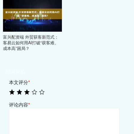
富兴配资端 外贸获客新范式：
客易云如何用AI打破“获客难、
成本高”困局？
相关评论
本文评分
*
评论内容
*