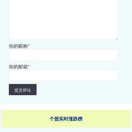
你的昵称
*
你的邮箱
*
提交评论
个股实时涨跌榜