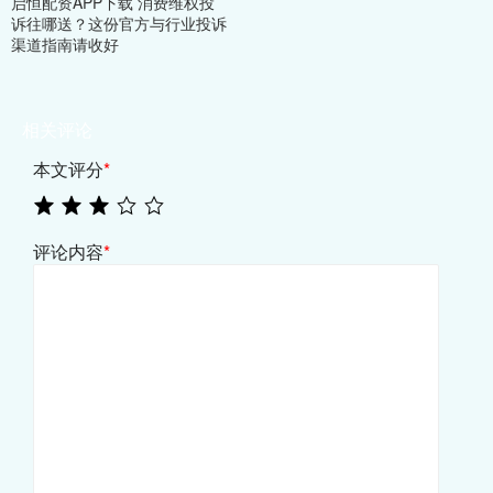
启恒配资APP下载 消费维权投
诉往哪送？这份官方与行业投诉
渠道指南请收好
相关评论
本文评分
*
评论内容
*