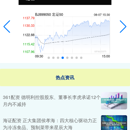
热点资讯
361配资 德明利控股股东、董事长李虎承诺12个
月内不减持
海证配资 正大集团侯孝海：四大核心驱动力正
为冷冻食品、预制菜带来星辰大海