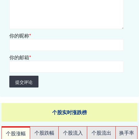
你的昵称
*
你的邮箱
*
提交评论
个股实时涨跌榜
个股跌幅
个股流入
个股流出
换手率
个股涨幅