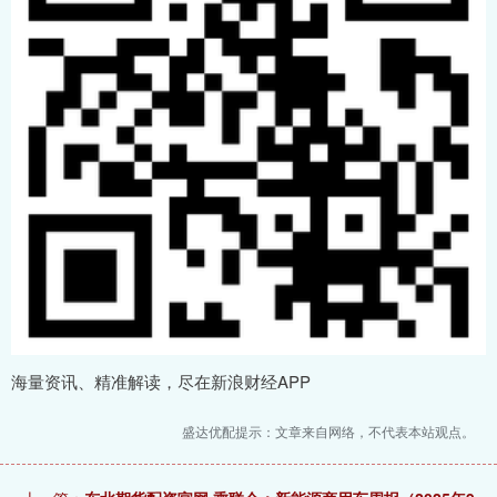
海量资讯、精准解读，尽在新浪财经APP
盛达优配提示：文章来自网络，不代表本站观点。