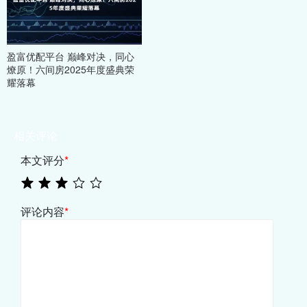
盈富优配平台 巅峰对决，同心
燎原！六间房2025年度盛典荣
耀落幕
相关评论
本文评分
*
评论内容
*