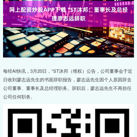
每经AI快讯，3月20日，*ST沐邦（维权）公告，公司董事会于近
日收到廖志远先生的书面辞职报告，廖志远先生因个人原因辞去
公司董事、董事长及总经理职务。辞职后，廖志远先生不再担任
公司任何职务。