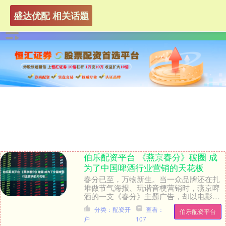
盛达优配 相关话题
伯乐配资平台 《燕京春分》破圈 成
为了中国啤酒行业营销的天花板
春分已至，万物新生。当一众品牌还在扎
堆做节气海报、玩谐音梗营销时，燕京啤
酒的一支《春分》主题广告，却以电影级
的质感、戳中人心的温情哲思叙事，刷爆
分类：配资开
查看：
伯乐配资平台
了朋友圈，成为今....
户
107