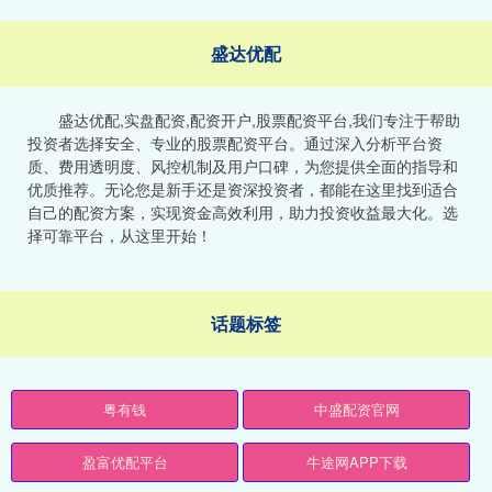
盛达优配
盛达优配,实盘配资,配资开户,股票配资平台,我们专注于帮助
投资者选择安全、专业的股票配资平台。通过深入分析平台资
质、费用透明度、风控机制及用户口碑，为您提供全面的指导和
优质推荐。无论您是新手还是资深投资者，都能在这里找到适合
自己的配资方案，实现资金高效利用，助力投资收益最大化。选
择可靠平台，从这里开始！
话题标签
粤有钱
中盛配资官网
盈富优配平台
牛途网APP下载