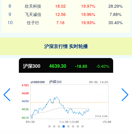
8
欣天科技
18.02
19.97%
28.29%
9
飞天诚信
12.56
19.96%
7.88%
10
任子行
7.16
19.93%
30.40%
沪深京行情 实时轮播
北证50
1115.39
-4.07
-0.36%