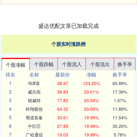
盛达优配文章已加载完成
个股实时涨跌榜
个股跌幅
个股流入
个股流出
换手率
个股涨幅
排名
名称
最新价
涨幅
换手率
1
N津富
38.97
123.20%
65.89%
2
威尔高
39.83
20.01%
17.39%
3
锴威特
77.82
20.00%
1.07%
4
科翔股份
64.32
20.00%
11.89%
5
蜀道装备
33.61
19.99%
11.54%
6
中巨芯
27.85
19.99%
30.20%
7
广哈通信
19.03
19.99%
5.78%