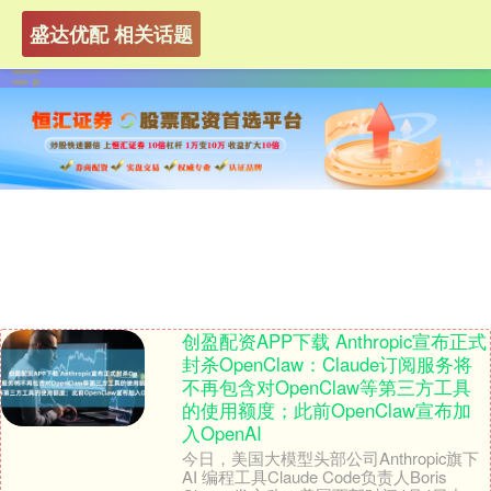
盛达优配 相关话题
创盈配资APP下载 Anthropic宣布正式
封杀OpenClaw：Claude订阅服务将
不再包含对OpenClaw等第三方工具
的使用额度；此前OpenClaw宣布加
入OpenAI
今日，美国大模型头部公司Anthropic旗下
AI 编程工具Claude Code负责人Boris