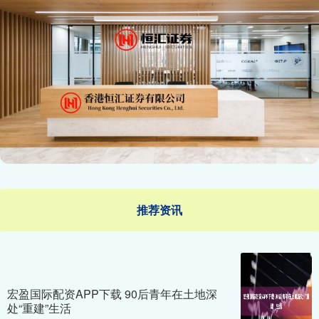
推荐资讯
宏盈国际配资APP下载 90后青年在土地深
处“重建”生活