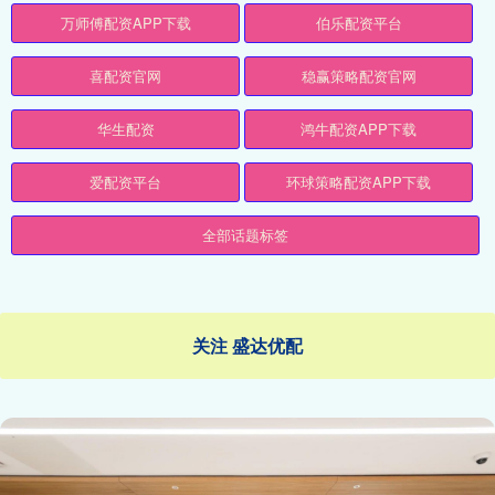
万师傅配资APP下载
伯乐配资平台
喜配资官网
稳赢策略配资官网
华生配资
鸿牛配资APP下载
爱配资平台
环球策略配资APP下载
全部话题标签
关注 盛达优配