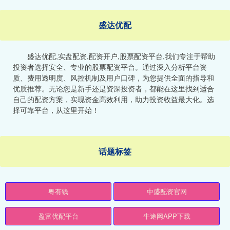
盛达优配
盛达优配,实盘配资,配资开户,股票配资平台,我们专注于帮助
投资者选择安全、专业的股票配资平台。通过深入分析平台资
质、费用透明度、风控机制及用户口碑，为您提供全面的指导和
优质推荐。无论您是新手还是资深投资者，都能在这里找到适合
自己的配资方案，实现资金高效利用，助力投资收益最大化。选
择可靠平台，从这里开始！
话题标签
粤有钱
中盛配资官网
盈富优配平台
牛途网APP下载