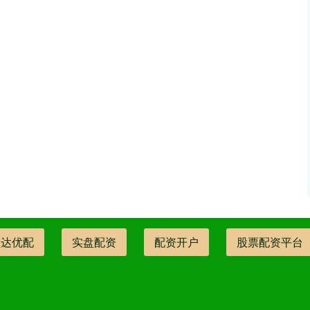
盛达优配
实盘配资
配资开户
股票配资平台