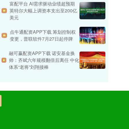
富配平台 AI需求驱动业绩超预期
英特尔大幅上调资本支出至200亿
美元
点牛通配资APP下载 筹划控制权
变更，普联软件7月27日起停牌
融可赢配资APP下载 诺安基金换
帅：齐斌六年规模翻倍后离任 中化
体系“老将”刘翔接棒