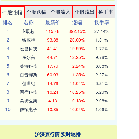
个股跌幅
个股流入
个股流出
换手率
个股涨幅
排名
名称
最新价
涨幅
换手率
1
N展芯
115.48
392.45%
27.44%
2
锴威特
93.38
20.00%
1.31%
3
宏昌科技
41.41
19.99%
1.77%
4
威尔高
44.71
12.25%
9.78%
5
英特科技
17.79
12.24%
8.08%
6
百普赛斯
60.03
11.25%
2.27%
7
创世纪
14.78
11.04%
3.21%
8
网宿科技
16.24
10.25%
5.29%
9
冀衡医药
4.13
10.13%
2.08%
10
依顿电子
10.85
10.04%
1.06%
沪深京行情 实时轮播