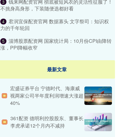
钱来网配资官网 彻底被短风衣的灵活性征服了！
3
不挑身高身形，下装随便选都好看
君润宜保配资官网 数据寡头 文字祭司：知识权
4
力的千年轮回
淄博股票配资网 国家统计局：10月份CPI由降转
5
涨，PPI降幅收窄
最新文章
宏盛证券平台 宁德时代、海康威
视两家公司半年度利润增速大涨超
40%
361配资 德明利控股股东、董事长
李虎承诺12个月内不减持