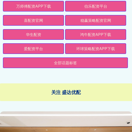
万师傅配资APP下载
伯乐配资平台
喜配资官网
稳赢策略配资官网
华生配资
鸿牛配资APP下载
爱配资平台
环球策略配资APP下载
全部话题标签
关注 盛达优配