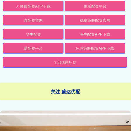
万师傅配资APP下载
伯乐配资平台
喜配资官网
稳赢策略配资官网
华生配资
鸿牛配资APP下载
爱配资平台
环球策略配资APP下载
全部话题标签
关注 盛达优配