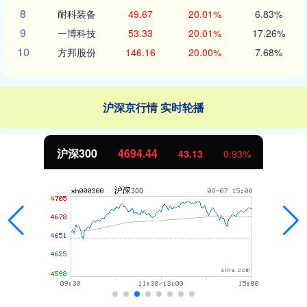
8
耐科装备
49.67
20.01%
6.83%
9
一博科技
53.33
20.01%
17.26%
10
方邦股份
146.16
20.00%
7.68%
沪深京行情 实时轮播
沪深300
4694.44
43.13
0.93%