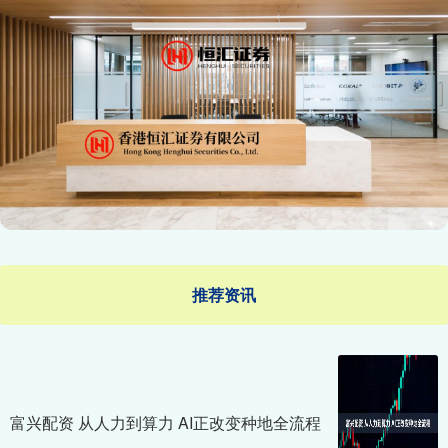
推荐资讯
富兴配资 从人力到算力 AI正改变种地全流程