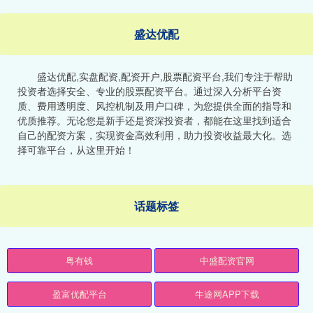
盛达优配
盛达优配,实盘配资,配资开户,股票配资平台,我们专注于帮助
投资者选择安全、专业的股票配资平台。通过深入分析平台资
质、费用透明度、风控机制及用户口碑，为您提供全面的指导和
优质推荐。无论您是新手还是资深投资者，都能在这里找到适合
自己的配资方案，实现资金高效利用，助力投资收益最大化。选
择可靠平台，从这里开始！
话题标签
粤有钱
中盛配资官网
盈富优配平台
牛途网APP下载