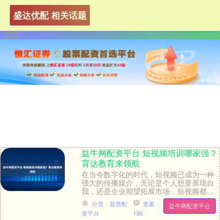
盛达优配 相关话题
益牛网配资平台 短视频培训哪家强？
育达教育来领航
在当今数字化的时代，短视频已成为一种
强大的传播媒介，无论是个人想要展现自
我，还是企业期望拓展市场，短视频都发
挥着至关重要的作用。于是，短视频培训
分类：股票配
查看：
益牛网配资平台
行业应运而生，众....
资平台
186