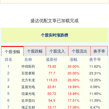
盛达优配文章已加载完成
个股实时涨跌榜
个股跌幅
个股流入
个股流出
换手率
个股涨幅
排名
名称
最新价
涨幅
换手率
1
毕得医药
73.92
20.00%
11.62%
2
百普赛斯
77.7
20.00%
23.31%
3
北方长龙
113.23
20.00%
12.25%
4
蓝盾光电
22.81
19.99%
0.58%
5
信濠光电
20.72
19.98%
11.95%
6
近岸蛋白
54.9
17.51%
11.39%
7
海正生材
12.17
17.36%
6.47%