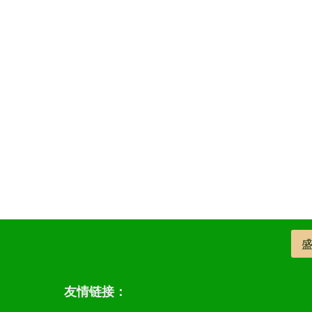
友情链接：