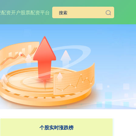
资
配资开户
股票配资平台
个股实时涨跌榜