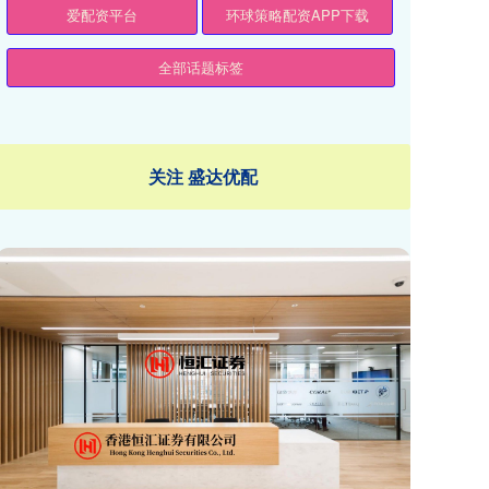
爱配资平台
环球策略配资APP下载
全部话题标签
关注 盛达优配