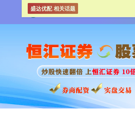
盛达优配 相关话题