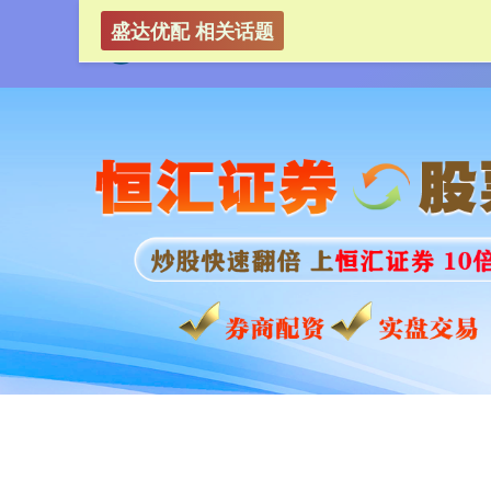
盛达优配 相关话题