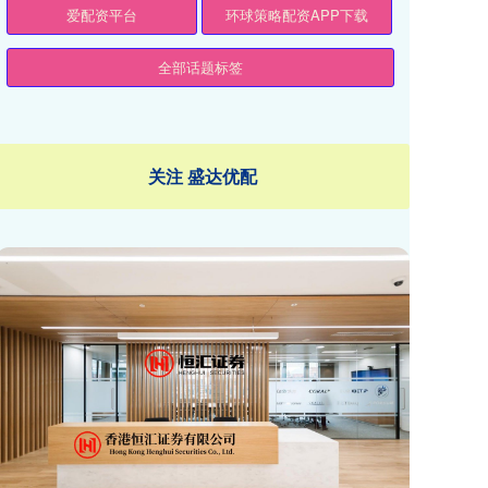
爱配资平台
环球策略配资APP下载
全部话题标签
关注 盛达优配