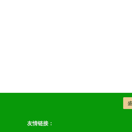
友情链接：