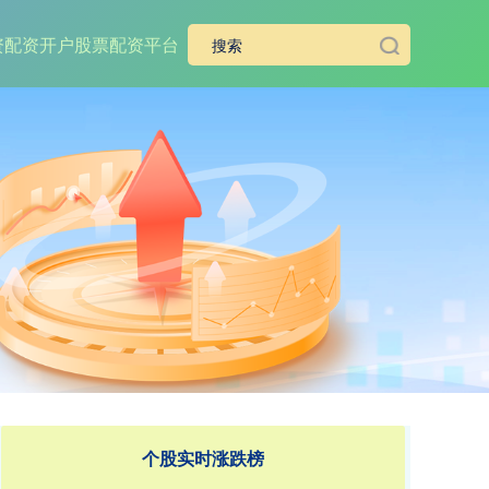
资
配资开户
股票配资平台
个股实时涨跌榜