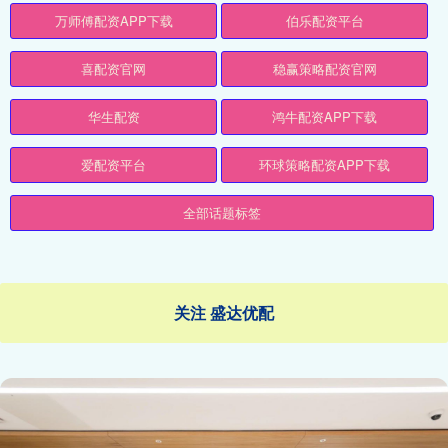
万师傅配资APP下载
伯乐配资平台
喜配资官网
稳赢策略配资官网
华生配资
鸿牛配资APP下载
爱配资平台
环球策略配资APP下载
全部话题标签
关注 盛达优配