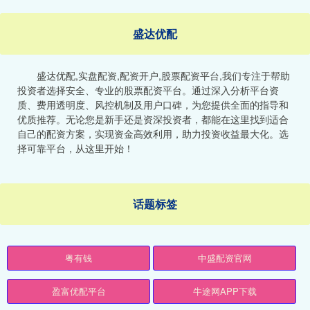
盛达优配
盛达优配,实盘配资,配资开户,股票配资平台,我们专注于帮助
投资者选择安全、专业的股票配资平台。通过深入分析平台资
质、费用透明度、风控机制及用户口碑，为您提供全面的指导和
优质推荐。无论您是新手还是资深投资者，都能在这里找到适合
自己的配资方案，实现资金高效利用，助力投资收益最大化。选
择可靠平台，从这里开始！
话题标签
粤有钱
中盛配资官网
盈富优配平台
牛途网APP下载