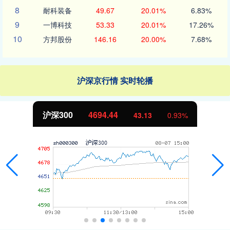
8
耐科装备
49.67
20.01%
6.83%
9
一博科技
53.33
20.01%
17.26%
10
方邦股份
146.16
20.00%
7.68%
沪深京行情 实时轮播
沪深300
4694.44
43.13
0.93%