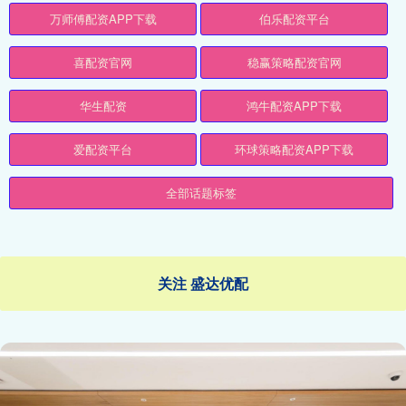
万师傅配资APP下载
伯乐配资平台
喜配资官网
稳赢策略配资官网
华生配资
鸿牛配资APP下载
爱配资平台
环球策略配资APP下载
全部话题标签
关注 盛达优配