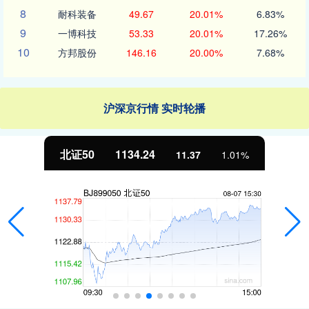
8
耐科装备
49.67
20.01%
6.83%
9
一博科技
53.33
20.01%
17.26%
10
方邦股份
146.16
20.00%
7.68%
沪深京行情 实时轮播
北证50
1134.24
11.37
1.01%