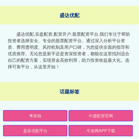
盛达优配
盛达优配,实盘配资,配资开户,股票配资平台,我们专注于帮助
投资者选择安全、专业的股票配资平台。通过深入分析平台资
质、费用透明度、风控机制及用户口碑，为您提供全面的指导和
优质推荐。无论您是新手还是资深投资者，都能在这里找到适合
自己的配资方案，实现资金高效利用，助力投资收益最大化。选
择可靠平台，从这里开始！
话题标签
粤有钱
中盛配资官网
盈富优配平台
牛途网APP下载